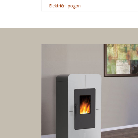
Električni pogon