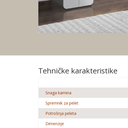
Tehničke karakteristike
Snaga kamina
Spremnik za pelet
Potrošnja peleta
Dimenzije