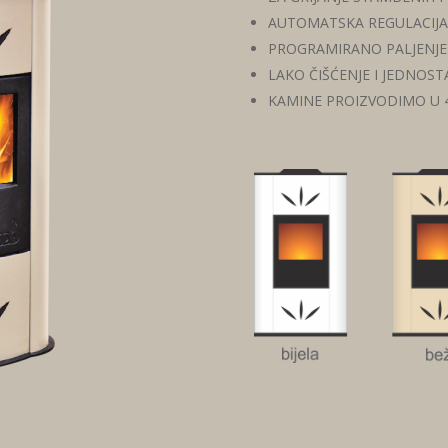
AUTOMATSKA REGULACIJA
PROGRAMIRANO PALJENJE 
LAKO ČIŠĆENJE I JEDNOS
KAMINE PROIZVODIMO U 4