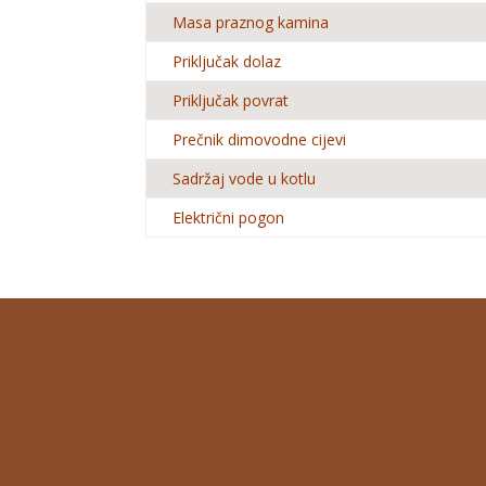
Masa praznog kamina
Priključak dolaz
Priključak povrat
Prečnik dimovodne cijevi
Sadržaj vode u kotlu
Električni pogon