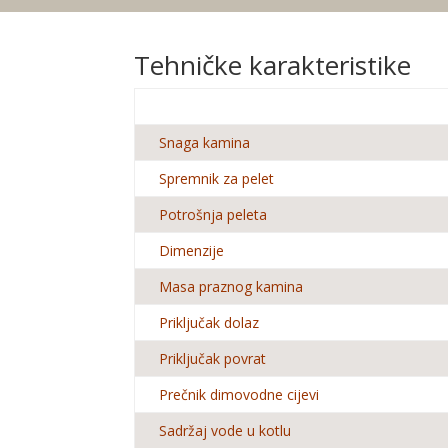
Tehničke karakteristike
Snaga kamina
Spremnik za pelet
Potrošnja peleta
Dimenzije
Masa praznog kamina
Priključak dolaz
Priključak povrat
Prečnik dimovodne cijevi
Sadržaj vode u kotlu