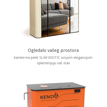
Ogledalo vašeg prostora
Kamini<na pelet SLIM EXOTIC svojom elegancijom
oplemenjuju vaš stan