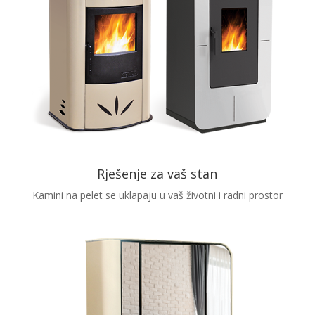
Rješenje za vaš stan
Kamini na pelet se uklapaju u vaš životni i radni prostor