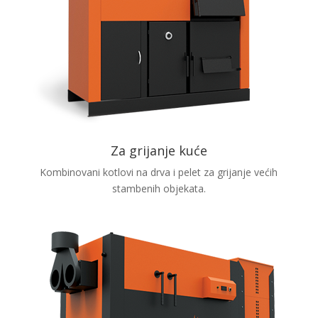
Za grijanje kuće
Kombinovani kotlovi na drva i pelet za grijanje većih
stambenih objekata.