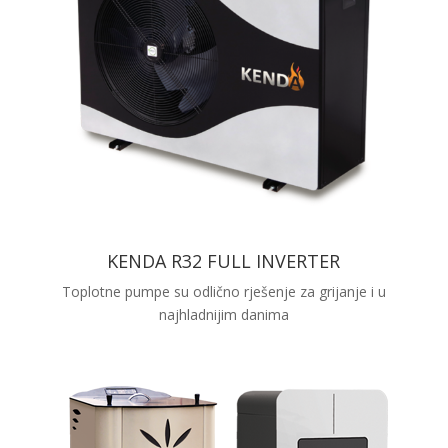
KENDA R32 FULL INVERTER
Toplotne pumpe su odlično rješenje za grijanje i u
najhladnijim danima