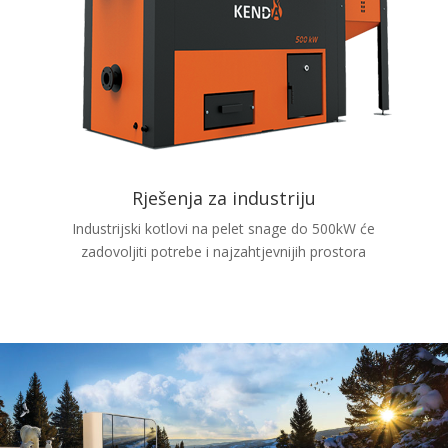
Rješenja za industriju
Industrijski kotlovi na pelet snage do 500kW će
zadovoljiti potrebe i najzahtjevnijih prostora