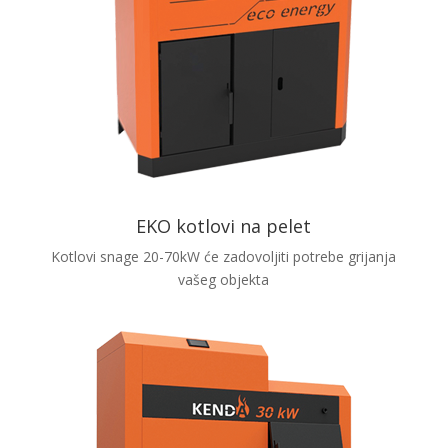
EKO kotlovi na pelet
Kotlovi snage 20-70kW će zadovoljiti potrebe grijanja
vašeg objekta