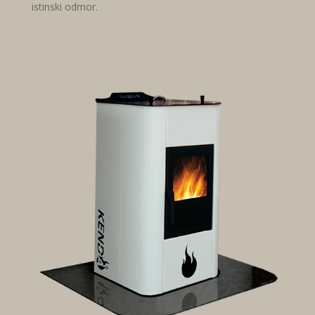
istinski odmor.