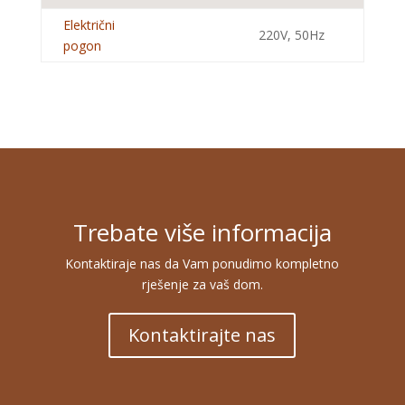
Električni
220V, 50Hz
pogon
Trebate više informacija
Kontaktiraje nas da Vam ponudimo kompletno
rješenje za vaš dom.
Kontaktirajte nas